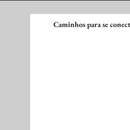
Caminhos para se conect