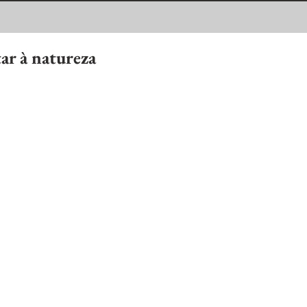
ar à natureza